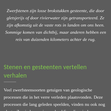
Zwerfstenen zijn losse brokstukken gesteente, die door
gletsjerijs of door rivierwater zijn getransporteerd. Ze
zijn afkomstig uit de vaste rots in landen om ons heen.
Sommige komen van dichtbij, maar anderen hebben een
reis van duizenden kilometers achter de rug.
Stenen en gesteenten vertellen
verhalen
Veel zwerfsteensoorten getuigen van geologische
processen die in het verre verleden plaatsvonden. Deze
processen die lang geleden speelden, vinden nu ook nog