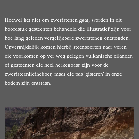
Hoewel het niet om zwerfstenen gaat, worden in dit
hoofdstuk gesteenten behandeld die illustratief zijn voor
hoe lang geleden vergelijkbare zwerfstenen ontstonden.
Onvermijdelijk komen hierbij steensoorten naar voren
die voorkomen op ver weg gelegen vulkanische eilanden
of gesteenten die heel herkenbaar zijn voor de
zwerfsteenliefhebber, maar die pas 'gisteren' in onze
bodem zijn ontstaan.