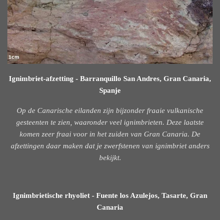
Ignimbriet-afzetting - Barranquillo San Andres, Gran Canaria,
Spanje
Op de Canarische eilanden zijn bijzonder fraaie vulkanische
gesteenten te zien, waaronder veel ignimbrieten. Deze laatste
komen zeer fraai voor in het zuiden van Gran Canaria. De
afzettingen daar maken dat je zwerfstenen van ignimbriet anders
bekijkt.
Ignimbrietische rhyoliet - Fuente los Azulejos, Tasarte, Gran
Canaria