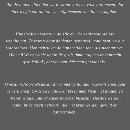
dat de hunebedden het werk waren van een volk van reuzen, dat
hier leefde voordat de steentijdmensen zich hier vestigden.
Hunebedden waren in de 18e en 19e eeuw waardeloze
steenhopen. Ze waren door heidenen gebouwd, vond men, en dus
waardeloos. Men gebruikte de hunebedden toen als steengroeve.
Hier bij Westervelde ligt in de grafruimte nog een bekantrecht
granietblok, dat van een deksteen gemaakt is.
Overal in Noord-Nederland viel met de handel in zwerfstenen geld
te verdienen. Grote zwerfblokken kreeg men klein met houten en
ijzeren wiggen, maar vaker nog met buskruit. Hiertoe werden
gaten in de steen geboord, die met kruit werden gevuld en
aangestoken.