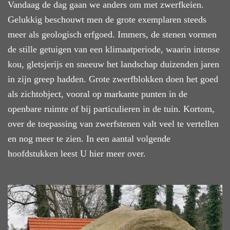
Vandaag de dag gaan we anders om met zwerfkeien.
Gelukkig beschouwt men de grote exemplaren steeds
meer als geologisch erfgoed. Immers, de stenen vormen
de stille getuigen van een klimaatperiode, waarin intense
kou, gletsjerijs en sneeuw het landschap duizenden jaren
in zijn greep hadden. Grote zwerfblokken doen het goed
als zichtobject, vooral op markante punten in de
openbare ruimte of bij particulieren in de tuin. Kortom,
over de toepassing van zwerfstenen valt veel te vertellen
en nog meer te zien. In een aantal volgende
hoofdstukken leest U hier meer over.