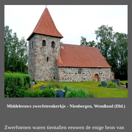
Middeleeuws zwerfsteenkerkje - Nienbergen, Wendland (Dld.)
Zwerfstenen waren tientallen eeuwen de enige bron van