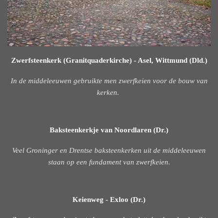
Zwerfsteenkerk (Granitquaderkirche) - Asel, Wittmund (Dld.)
In de middeleeuwen gebruikte men zwerfkeien voor de bouw van
kerken.
Baksteenkerkje van Noordlaren (Dr.)
Veel Groninger en Drentse baksteenkerken uit de middeleeuwen
staan op een fundament van zwerfkeien.
Keienweg - Exloo (Dr.)