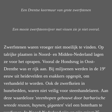
Een Drentse keermuur van grote zwerfstenen
Een mooie zwerfsteenvijver met vissen zie je niet overal.
Zwerfstenen waren vroeger niet moeilijk te vinden. Op
talrijke plaatsen in Noord- en Midden-Nederland lagen
ze voor het oprapen. Vooral de Hondsrug in Oost-
e
Drenthe was er rijk aan. Bij miljoenen werden in de 19
eeuw uit heidevelden en esakkers opgespit, om
verhandeld te worden. Ook de zwerfkeien in
hunebedden, waren niet veilig voor steenhandelaren. Aan
deze waardeloze '
steenhopen gebouwt door barbarische
wreede reusen, huynen, giganten
' viel een boterham te