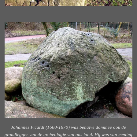
Johannes Picardt (1600-1670) was behalve dominee ook de
grondlegger van de archeologie van ons land. Hij was van mening