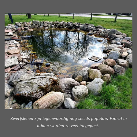
Zwerfstenen zijn tegenwoordig nog steeds populair. Vooral in
tuinen worden ze veel toegepast.