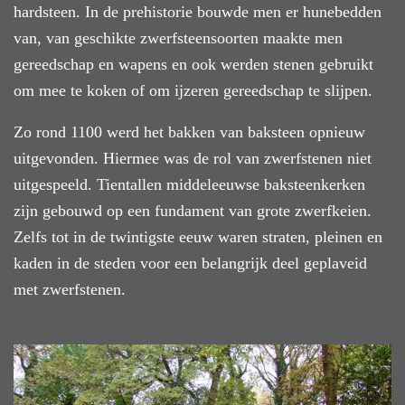
hardsteen. In de prehistorie bouwde men er hunebedden
van, van geschikte zwerfsteensoorten maakte men
gereedschap en wapens en ook werden stenen gebruikt
om mee te koken of om ijzeren gereedschap te slijpen.
Zo rond 1100 werd het bakken van baksteen opnieuw
uitgevonden. Hiermee was de rol van zwerfstenen niet
uitgespeeld. Tientallen middeleeuwse baksteenkerken
zijn gebouwd op een fundament van grote zwerfkeien.
Zelfs tot in de twintigste eeuw waren straten, pleinen en
kaden in de steden voor een belangrijk deel geplaveid
met zwerfstenen.