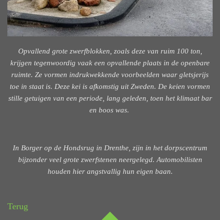
Opvallend grote zwerfblokken, zoals deze van ruim 100 ton,
krijgen tegenwoordig vaak een opvallende plaats in de openbare
ruimte. Ze vormen indrukwekkende voorbeelden waar gletsjerijs
toe in staat is. Deze kei is afkomstig uit Zweden. De keien vormen
stille getuigen van een periode, lang geleden, toen het klimaat bar
en boos was.
In Borger op de Hondsrug in Drenthe, zijn in het dorpscentrum
bijzonder veel grote zwerfstenen neergelegd. Automobilisten
houden hier angstvallig hun eigen baan.
Terug