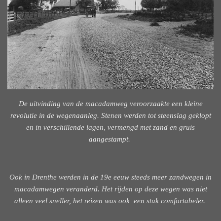
De uitvinding van de macadamweg veroorzaakte een kleine
revolutie in de wegenaanleg. Stenen werden tot steenslag geklopt
en in verschillende lagen, vermengd met zand en gruis
aangestampt.
Ook in Drenthe werden in de 19e eeuw steeds meer zandwegen in
macadamwegen veranderd. Het rijden op deze wegen was niet
alleen veel sneller, het reizen was ook een stuk comfortabeler.