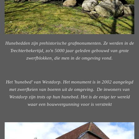
Hunebedden zijn prehistorische grafmonumenten. Ze werden in de
Trechterbekertijd, zo'n 5000 jaar geleden gebouwd van grote
zwerfblokken, die men in de omgeving vond.
Het 'hunebed' van Westdorp.
Het monument is in 2002 aangelegd
met zwerfkeien van boeren uit de omgeving. De inwoners van
Westdorp zijn trots op hun hunebed. Het is de enige ter wereld
waar een bouwvergunning voor is verstrekt