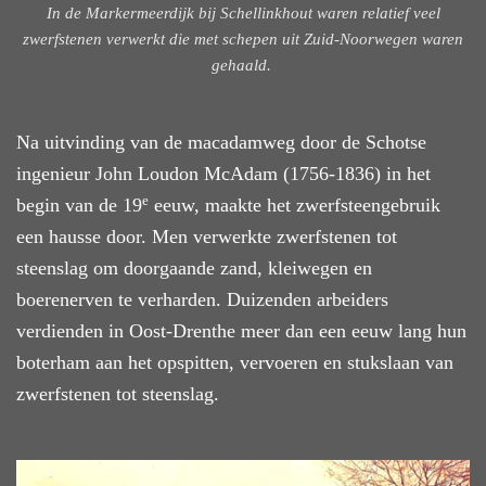
In de Markermeerdijk bij Schellinkhout waren relatief veel
zwerfstenen verwerkt die met schepen uit Zuid-Noorwegen waren
gehaald.
Na uitvinding van de macadamweg door de Schotse
ingenieur John Loudon McAdam (1756-1836) in het
e
begin van de 19
eeuw, maakte het zwerfsteengebruik
een hausse door. Men verwerkte zwerfstenen tot
steenslag om doorgaande zand, kleiwegen en
boerenerven te verharden. Duizenden arbeiders
verdienden in Oost-Drenthe meer dan een eeuw lang hun
boterham aan het opspitten, vervoeren en stukslaan van
zwerfstenen tot steenslag.