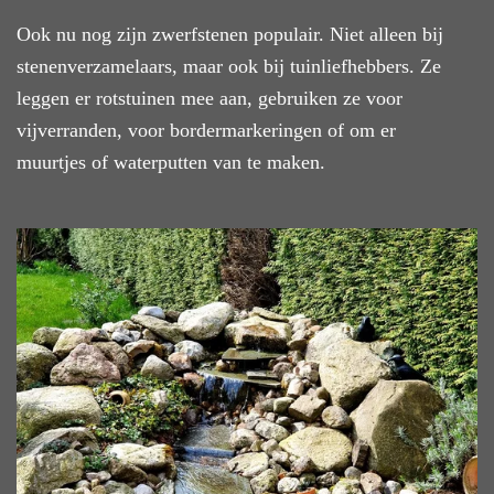
Ook nu nog zijn zwerfstenen populair. Niet alleen bij
stenenverzamelaars, maar ook bij tuinliefhebbers. Ze
leggen er rotstuinen mee aan, gebruiken ze voor
vijverranden, voor bordermarkeringen of om er
muurtjes of waterputten van te maken.