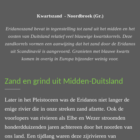
Kwartszand - Noordbroek (Gr.)
Eridanoszand bevat in tegenstelling tot zand uit het midden en het
oosten van Duitsland relatief veel blauwige kwartskorrels. Deze
zandkorrels vormen een aanwijzing dat het zand door de Eridanos
uit Scandinavië is aangevoerd. Granieten met blauwe kwarts
komen in overig in Europa bijzonder weinig voor.
Zand en grind uit Midden-Duitsland
Later in het Pleistoceen was de Eridanos niet langer de
enige rivier die in onze streken zand afzette. Ook de
voorlopers van rivieren als Elbe en Wezer stroomden
honderdduizenden jaren achtereen door het noorden van
ons land. Een tijdlang waren deze zijrivieren van