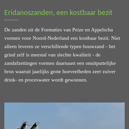
Eridanoszanden, een kostbaar bezit
De zanden uit de Formaties van Peize en Appelscha
vormen voor Noord-Nederland een kostbaar bezit. Niet
alleen leveren ze verschillende typen bouwzand - het
grind zelf is meestal van slechte kwaliteit - de
zandafzettingen vormen daarnaast een onuitputtelijke
bron waaruit jaarlijks grote hoeveelheden zeer zuiver
drink- en proceswater wordt gewonnen.