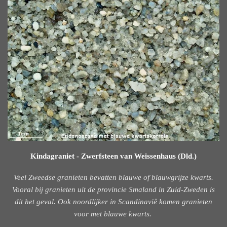
Kindagraniet - Zwerfsteen van Weissenhaus (Dld.)
Veel Zweedse granieten bevatten blauwe of blauwgrijze kwarts.
Vooral bij granieten uit de provincie Smaland in Zuid-Zweden is
dit het geval. Ook noordlijker in Scandinavië komen granieten
voor met blauwe kwarts.