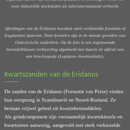
voor industriële doeleinden als laboratoriumzand verkocht.
Afzettingen van de Eridanos bevatten sterk verkiezelde fossielen of
fragmenten daarvan. Deze fossielen zijn in de meeste gevallen van
Ordovicische ouderdom. Op de foto is een zogenoemde
lavendelblauwe verkiezeling afgebeeld met daarin de afdruk van
een brachiopode
(
Leptaena rhomboïdalis
).
Kwartszanden van de Eridanos
De zanden van de Eridanos (Formatie van Peize) vinden
hun oorsprong in Scandinavië en Noord-Rusland. Ze
bestaan vrijwel geheel uit kwartsbestanddelen.
Als grindcomponent zijn voornamelijk kwartskiezels en
kwartsieten aanwezig, aangevuld met sterk verkiezelde