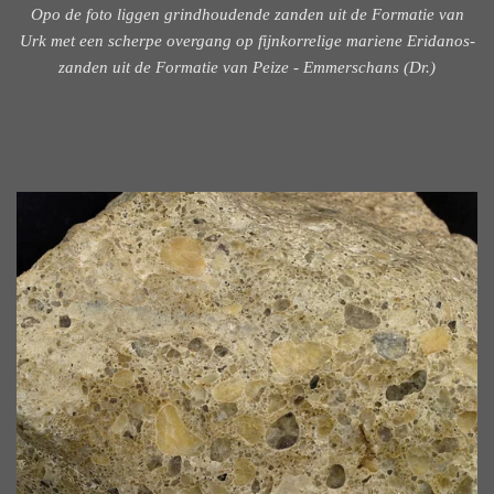
Opo de foto liggen grindhoudende zanden uit de Formatie van
Urk met een scherpe overgang op fijnkorrelige mariene Eridanos-
zanden uit de Formatie van Peize - Emmerschans (Dr.)