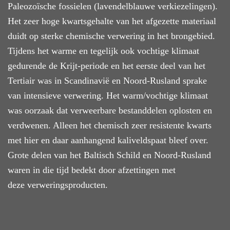
Paleozoïsche fossielen (lavendelblauwe verkiezelingen).
Het zeer hoge kwartsgehalte van het afgezette materiaal
duidt op sterke chemische verwering in het brongebied.
Tijdens het warme en tegelijk ook vochtige klimaat
gedurende de Krijt-periode en het eerste deel van het
Tertiair was in Scandinavië en Noord-Rusland sprake
van intensieve verwering. Het warm/vochtige klimaat
was oorzaak dat verweerbare bestanddelen oplosten en
verdwenen. Alleen het chemisch zeer resistente kwarts
met hier en daar aanhangend kaliveldspaat bleef over.
Grote delen van het Baltisch Schild en Noord-Rusland
waren in die tijd bedekt door afzettingen met
deze verweringsproducten.