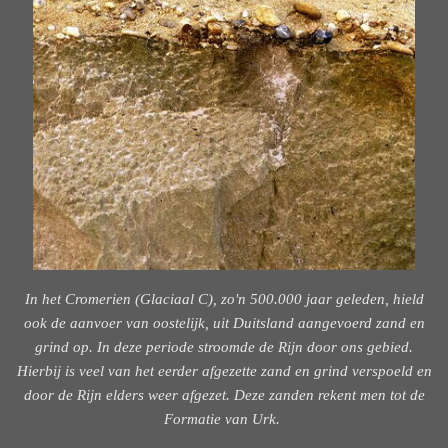
In het Cromerien (Glaciaal C), zo'n 500.000 jaar geleden, hield
ook de aanvoer van oostelijk, uit Duitsland aangevoerd zand en
grind op. In deze periode stroomde de Rijn door ons gebied.
Hierbij is veel van het eerder afgezette zand en grind verspoeld en
door de Rijn elders weer afgezet. Deze zanden rekent men tot de
Formatie van Urk.