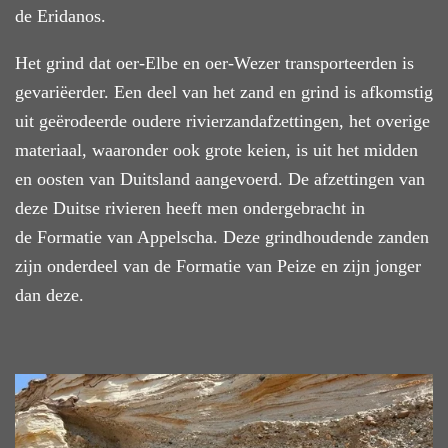
de Eridanos.
Het grind dat oer-Elbe en oer-Wezer transporteerden is
gevariëerder. Een deel van het zand en grind is afkomstig
uit geërodeerde oudere rivierzandafzettingen, het overige
materiaal, waaronder ook grote keien, is uit het midden
en oosten van Duitsland aangevoerd. De afzettingen van
deze Duitse rivieren heeft men ondergebracht in
de Formatie van Appelscha. Deze grindhoudende zanden
zijn onderdeel van de Formatie van Peize en zijn jonger
dan deze.