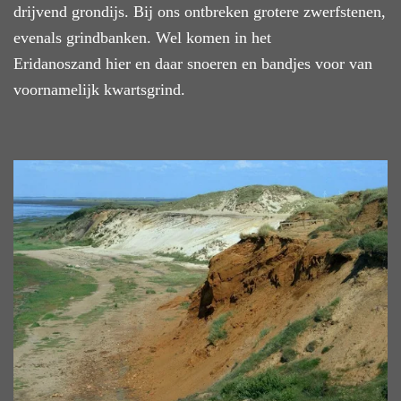
drijvend grondijs. Bij ons ontbreken grotere zwerfstenen,
evenals grindbanken. Wel komen in het
Eridanoszand hier en daar snoeren en bandjes voor van
voornamelijk kwartsgrind.