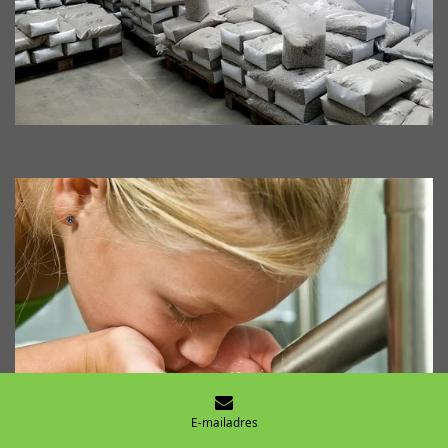
E-mailadres