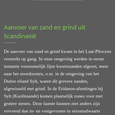
Aanvoer van zand en grind uit
Scandinavië
De aanvoer van zand en grind kwam in het Laat-Plioceen
versterkt op gang. In onze omgeving werden in eerste
instantie voornamelijk fijne kwartszanden afgezet, meer
naar het noordoosten, o.m. in de omgeving van het
Duitse eiland Sylt, waren dit grovere zanden,
afgewisseld met grind. In de Eridanos-afzettingen bij
Sylt (Kaolinsande) komen plaatselijk zones voor met
grotere stenen. Deze laatste kunnen niet anders zijn
vervoerd dan in- en vastgevroren in stroomafwaarts