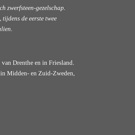
sch zwerfsteen-gezelschap.
 tijdens de eerste twee
lien.
van Drenthe en in Friesland.
n in Midden- en Zuid-Zweden,