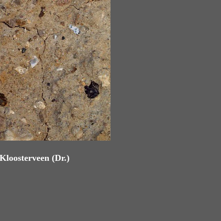
Kloosterveen (Dr.)