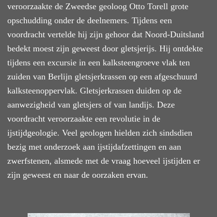
veroorzaakte de Zweedse geoloog Otto Torell grote
opschudding onder de deelnemers. Tijdens een
voordracht vertelde hij zijn gehoor dat Noord-Duitsland
bedekt moest zijn geweest door gletsjerijs. Hij ontdekte
tijdens een excursie in een kalksteengroeve vlak ten
zuiden van Berlijn gletsjerkrassen op een afgeschuurd
kalksteenoppervlak. Gletsjerkrassen duiden op de
aanwezigheid van gletsjers of van landijs. Deze
voordracht veroorzaakte een revolutie in de
ijstijdgeologie. Veel geologen hielden zich sindsdien
bezig met onderzoek aan ijstijdafzettingen en aan
zwerfstenen, alsmede met de vraag hoeveel ijstijden er
zijn geweest en naar de oorzaken ervan.