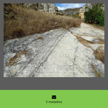
E-mailadres