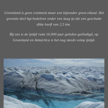
Groenland is geen continent maar een bijzonder groot eiland. Het
grootste deel ligt bedolven onder een laag ijs die een geschatte
dikte heeft van 2,5 km.
Bij ons is de ijstijd ruim 10.000 jaar geleden geëindigd, op
Groenland en Antarctica is het nog steeds volop ijstijd.