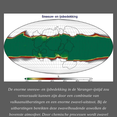
De enorme sneeuw- en ijsbedekking in de Varanger-ijstijd zou
veroorzaakt kunnen zijn door een combinatie van
vulkaanuitbarstingen en een enorme zwavel-uitstoot. Bij de
uitbarstingen bereikten deze zwavelhoudende aswolken de
bovenste atmosfeer. Door chemische processen wordt zwavel