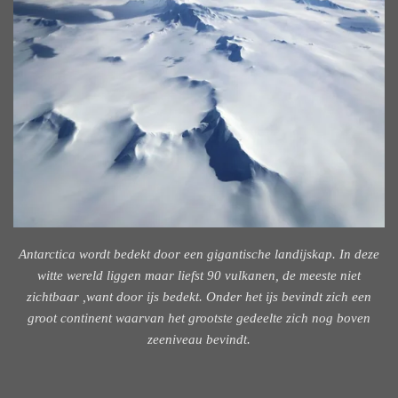
Antarctica wordt bedekt door een gigantische landijskap. In deze
witte wereld liggen maar liefst 90 vulkanen, de meeste niet
zichtbaar ,want door ijs bedekt. Onder het ijs bevindt zich een
groot continent waarvan het grootste gedeelte zich nog boven
zeeniveau bevindt.