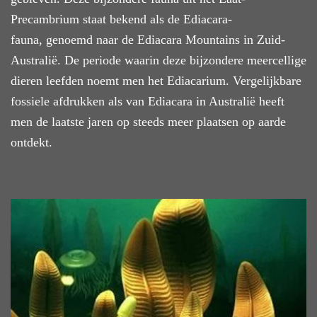
Precambrium staat bekend als de Ediacara-
fauna, genoemd naar de Ediacara Mountains in Zuid-
Australië. De periode waarin deze bijzondere meercellige
dieren leefden noemt men het Ediacarium. Vergelijkbare
fossiele afdrukken als van Ediacara in Australië heeft
men de laatste jaren op steeds meer plaatsen op aarde
ontdekt.