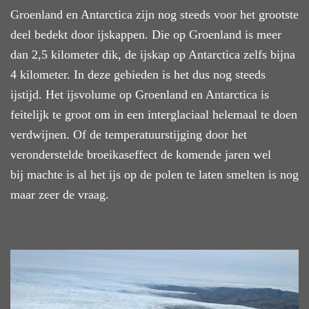
Groenland en Antarctica zijn nog steeds voor het grootste
deel bedekt door ijskappen. Die op Groenland is meer
dan 2,5 kilometer dik, de ijskap op Antarctica zelfs bijna
4 kilometer. In deze gebieden is het dus nog steeds
ijstijd. Het ijsvolume op Groenland en Antarctica is
feitelijk te groot om in een interglaciaal helemaal te doen
verdwijnen. Of de temperatuurstijging door het
veronderstelde broeikaseffect de komende jaren wel
bij machte is al het ijs op de polen te laten smelten is nog
maar zeer de vraag.