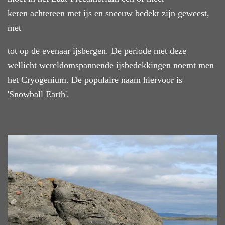
keren achtereen met ijs en sneeuw bedekt zijn geweest,
met
tot op de evenaar ijsbergen. De periode met deze
wellicht wereldomspannende ijsbedekkingen noemt men
het Cryogenium. De populaire naam hiervoor is
'Snowball Earth'.