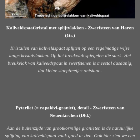
Kaliveldspaatkristal met splijtvlakken - Zwerfsteen van Haren
(Gr.)
Kristallen van kaliveldspaat splijten op een regelmatige wijze
langs kristalvlakken. Op het breukvlak spiegelen die sterk. Het
breukvlak van kaliveldspaat in zwerfstenen is meestal dusdanig,
dat kleine stoeptreetjes ontstaan.
Pyterliet (= rapakivi-graniet), detail - Zwerfsteen van
Neuenkirchen (Dld.)
Aan de buitenzijde van grootkorrelige granieten is de natuurlijke
splijting van kaliveldspaat vaak goed te zien. Ook hier zien we een