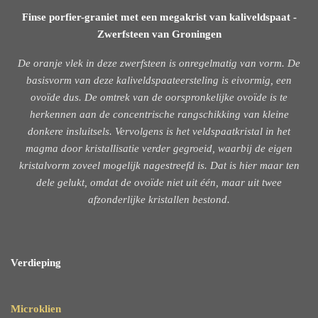
Finse porfier-graniet met een megakrist van kaliveldspaat -
Zwerfsteen van Groningen
De oranje vlek in deze zwerfsteen is onregelmatig van vorm. De
basisvorm van deze kaliveldspaateersteling is eivormig, een
ovoïde dus. De omtrek van de oorspronkelijke ovoïde is te
herkennen aan de concentrische rangschikking van kleine
donkere insluitsels. Vervolgens is het veldspaatkristal in het
magma door kristallisatie verder gegroeid, waarbij de eigen
kristalvorm zoveel mogelijk nagestreefd is. Dat is hier maar ten
dele gelukt, omdat de ovoïde niet uit één, maar uit twee
afzonderlijke kristallen bestond.
Verdieping
Microklien