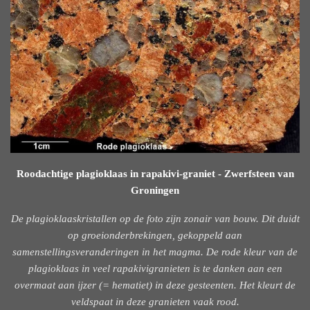
Roodachtige plagioklaas in rapakivi-graniet - Zwerfsteen van
Groningen
De plagioklaaskristallen op de foto zijn zonair van bouw. Dit duidt
op groeionderbrekingen, gekoppeld aan
samenstellingsveranderingen in het magma. De rode kleur van de
plagioklaas in veel rapakivigranieten is te danken aan een
overmaat aan ijzer (= hematiet) in deze gesteenten. Het kleurt de
veldspaat in deze granieten vaak rood.