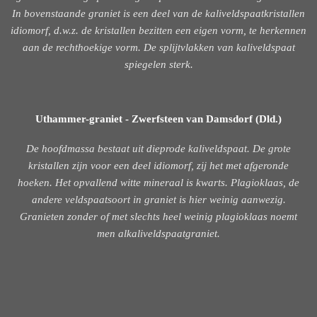
In bovenstaande graniet is een deel van de kaliveldspaatkristallen
idiomorf, d.w.z. de kristallen bezitten een eigen vorm, te herkennen
aan de rechthoekige vorm. De splijtvlakken van kaliveldspaat
spiegelen sterk.
Uthammer-graniet - Zwerfsteen van Damsdorf (Dld.)
De hoofdmassa bestaat uit dieprode kaliveldspaat. De grote
kristallen zijn voor een deel idiomorf, zij het met afgeronde
hoeken. Het opvallend witte mineraal is kwarts. Plagioklaas, de
andere veldspaatsoort in graniet is hier weinig aanwezig.
Granieten zonder of met slechts heel weinig plagioklaas noemt
men alkaliveldspaatgraniet.