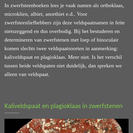
In zwerfsteenboeken lees je vaak namen als orthoklaas,
microklien, albiet, anorthiet e.d.. Voor
zwerfsteenliefhebbers zijn deze veldspaatnamen in feite
nietszeggend en dus overbodig. Bij het bestuderen en
determineren van zwerfstenen met loep of binoculair
komen slechts twee veldspaatsoorten in aanmerking:
kaliveldspaat en plagioklaas. Meer niet. Is het verschil
tussen beide veldspaten niet duidelijk, dan spreken we
alleen van veldspaat.
Kaliveldspaat en plagioklaas in zwerfstenen