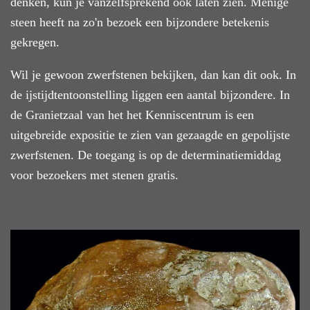
denken, kun je vanzelfsprekend ook laten zien. Menige
steen heeft na zo'n bezoek een bijzondere betekenis
gekregen.
Wil je gewoon zwerfstenen bekijken, dan kan dit ook. In
de ijstijdtentoonstelling liggen een aantal bijzondere. In
de Granietzaal van het het Kenniscentrum is een
uitgebreide expositie te zien van gezaagde en gepolijste
zwerfstenen. De toegang is op de determinatiemiddag
voor bezoekers met stenen gratis.