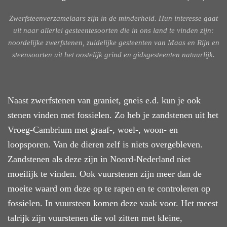
Zwerfsteenverzamelaars zijn in de minderheid. Hun interesse gaat
uit naar allerlei gesteentesoorten die in ons land te vinden zijn:
noordelijke zwerfstenen, zuidelijke gesteenten van Maas en Rijn en
steensoorten uit het oostelijk grind en gidsgesteenten natuurlijk.
Naast zwerfstenen van graniet, gneis e.d. kun je ook
stenen vinden met fossielen. Zo heb je zandstenen uit het
Vroeg-Cambrium met graaf-, woel-, woon- en
loopsporen. Van de dieren zelf is niets overgebleven.
Zandstenen als deze zijn in Noord-Nederland niet
moeilijk te vinden. Ook vuurstenen zijn meer dan de
moeite waard om deze op te rapen en te controleren op
fossielen. In vuursteen komen deze vaak voor. Het meest
talrijk zijn vuurstenen die vol zitten met kleine,