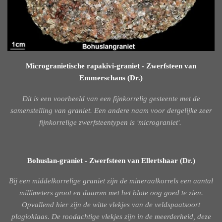
Microgranietische rapakivi-graniet - Zwerfsteen van
Emmerschans (Dr.)
Dit is een voorbeeld van een fijnkorrelig gesteente met de
samenstelling van graniet. Een andere naam voor dergelijke zeer
fijnkorrelige zwerfsteentypen is 'micrograniet'.
Bohuslan-graniet - Zwerfsteen van Ellertshaar (Dr.)
Bij een middelkorrelige graniet zijn de mineraalkorrels een aantal
millimeters groot en daarom met het blote oog goed te zien.
Opvallend hier zijn de witte vlekjes van de veldspaatsoort
plagioklaas. De roodachtige vlekjes zijn in de meerderheid, deze