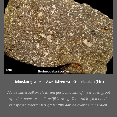
Bohuslan-graniet - Zwerfsteen van Gaarkeuken (Gr.)
Als de mineraalkorrels in een gesteente min of meer even groot
zijn, dan noemt men dit gelijkkorrelig. Toch zal blijken dat de
veldspaten meestal iets groter zijn dan de overige mineralen.