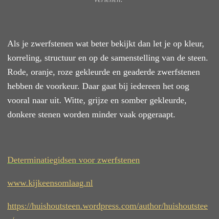
Als je zwerfstenen wat beter bekijkt dan let je op kleur,
korreling, structuur en op de samenstelling van de steen.
Rode, oranje, roze gekleurde en geaderde zwerfstenen
hebben de voorkeur. Daar gaat bij iedereen het oog
vooral naar uit. Witte, grijze en somber gekleurde,
donkere stenen worden minder vaak opgeraapt.
Determinatiegidsen voor zwerfstenen
www.kijkeensomlaag.nl
https://huishoutsteen.wordpress.com/author/huishoutstee