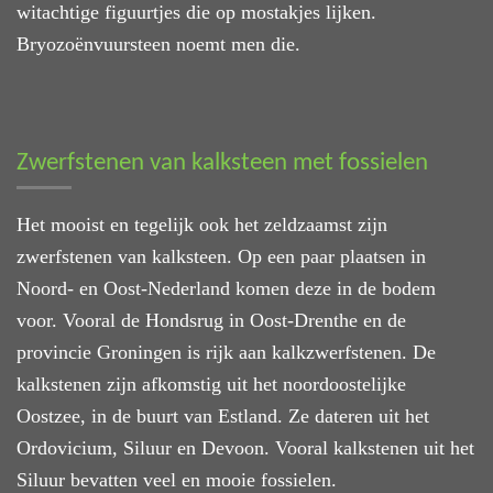
witachtige figuurtjes die op mostakjes lijken.
Bryozoënvuursteen noemt men die.
Zwerfstenen van kalksteen met fossielen
Het mooist en tegelijk ook het zeldzaamst zijn
zwerfstenen van kalksteen. Op een paar plaatsen in
Noord- en Oost-Nederland komen deze in de bodem
voor. Vooral de Hondsrug in Oost-Drenthe en de
provincie Groningen is rijk aan kalkzwerfstenen. De
kalkstenen zijn afkomstig uit het noordoostelijke
Oostzee, in de buurt van Estland. Ze dateren uit het
Ordovicium, Siluur en Devoon. Vooral kalkstenen uit het
Siluur bevatten veel en mooie fossielen.