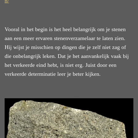
n/
Vooral in het begin is het heel belangrijk om je stenen
aan een meer ervaren stenenverzamelaar te laten zien.
Hij wijst je misschien op dingen die je zelf niet zag of
die onbelangrijk leken. Dat je het aanvankelijk vaak bij
het verkeerde eind hebt, is niet erg. Juist door een
verkeerde determinatie leer je beter kijken.