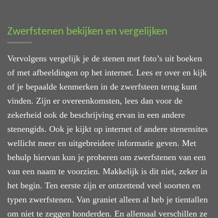
Zwerfstenen bekijken en vergelijken
Vervolgens vergelijk je de stenen met foto’s uit boeken
of met afbeeldingen op het internet. Lees er over en kijk
of je bepaalde kenmerken in de zwerfsteen terug kunt
vinden. Zijn er overeenkomsten, lees dan voor de
zekerheid ook de beschrijving ervan in een andere
stenengids. Ook je kijkt op internet of andere stenensites
wellicht meer en uitgebreidere informatie geven. Met
behulp hiervan kun je proberen om zwerfstenen van een
van een naam te voorzien. Makkelijk is dit niet, zeker in
het begin. Ten eerste zijn er ontzettend veel soorten en
typen zwerfstenen. Van graniet alleen al heb je tientallen
om niet te zeggen honderden. En allemaal verschillen ze