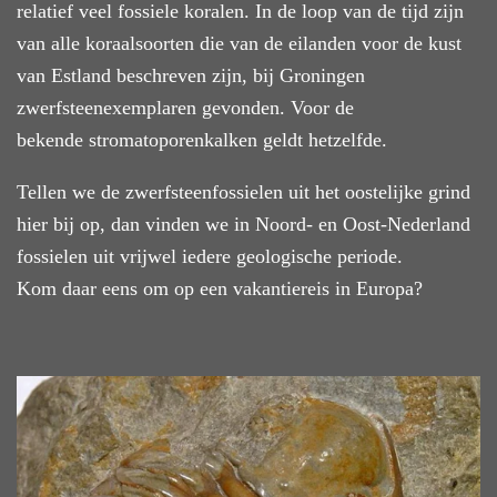
relatief veel fossiele koralen. In de loop van de tijd zijn
van alle koraalsoorten die van de eilanden voor de kust
van Estland beschreven zijn, bij Groningen
zwerfsteenexemplaren gevonden. Voor de
bekende stromatoporenkalken geldt hetzelfde.
Tellen we de zwerfsteenfossielen uit het oostelijke grind
hier bij op, dan vinden we in Noord- en Oost-Nederland
fossielen uit vrijwel iedere geologische periode.
Kom daar eens om op een vakantiereis in Europa?