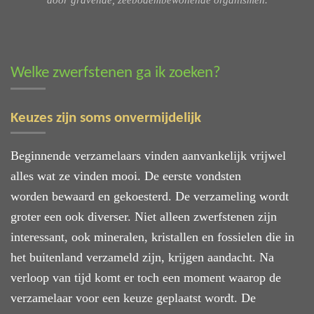
Welke zwerfstenen ga ik zoeken?
Keuzes zijn soms onvermijdelijk
Beginnende verzamelaars vinden aanvankelijk vrijwel
alles wat ze vinden mooi. De eerste vondsten
worden bewaard en gekoesterd. De verzameling wordt
groter een ook diverser. Niet alleen zwerfstenen zijn
interessant, ook mineralen, kristallen en fossielen die in
het buitenland verzameld zijn, krijgen aandacht. Na
verloop van tijd komt er toch een moment waarop de
verzamelaar voor een keuze geplaatst wordt. De