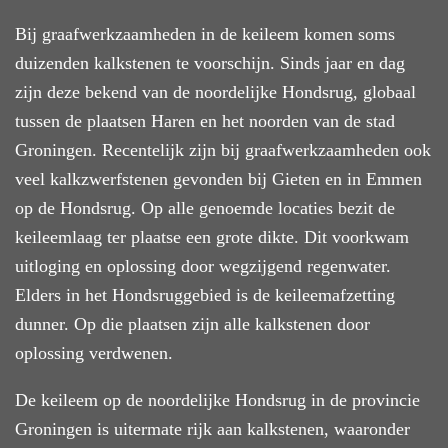
Bij graafwerkzaamheden in de keileem komen soms
duizenden kalkstenen te voorschijn. Sinds jaar en dag
zijn deze bekend van de noordelijke Hondsrug, globaal
tussen de plaatsen Haren en het noorden van de stad
Groningen. Recentelijk zijn bij graafwerkzaamheden ook
veel kalkzwerfstenen gevonden bij Gieten en in Emmen
op de Hondsrug. Op alle genoemde locaties bezit de
keileemlaag ter plaatse een grote dikte. Dit voorkwam
uitloging en oplossing door wegzijgend regenwater.
Elders in het Hondsruggebied is de keileemafzetting
dunner. Op die plaatsen zijn alle kalkstenen door
oplossing verdwenen.
De keileem op de noordelijke Hondsrug in de provincie
Groningen is uitermate rijk aan kalkstenen, waaronder