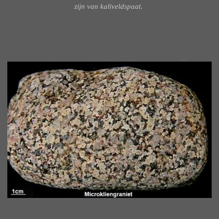
zijn van kaliveldspaat.