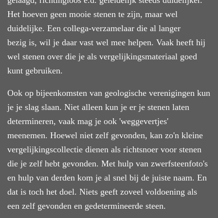
Het hoeven geen mooie stenen te zijn, maar wel
duidelijke. Een collega-verzamelaar die al langer
bezig is, wil je daar vast wel mee helpen. Vaak heeft hij
wel stenen over die je als vergelijkingsmateriaal goed
kunt gebruiken.
Ook op bijeenkomsten van geologische verenigingen kun
je je slag slaan. Niet alleen kun je er je stenen laten
determineren, vaak mag je ook 'weggevertjes'
meenemen. Hoewel niet zelf gevonden, kan zo'n kleine
vergelijkingscollectie dienen als richtsnoer voor stenen
die je zelf hebt gevonden. Met hulp van zwerfsteenfoto's
en hulp van derden kom je al snel bij de juiste naam. En
dat is toch het doel. Niets geeft zoveel voldoening als
een zelf gevonden en gedetermineerde steen.