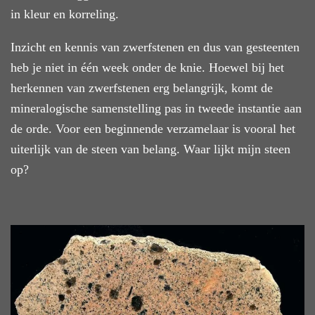
in kleur en korreling.
Inzicht en kennis van zwerfstenen en dus van gesteenten
heb je niet in één week onder de knie. Hoewel bij het
herkennen van zwerfstenen erg belangrijk, komt de
mineralogische samenstelling pas in tweede instantie aan
de orde. Voor een beginnende verzamelaar is vooral het
uiterlijk van de steen van belang. Waar lijkt mijn steen
op?