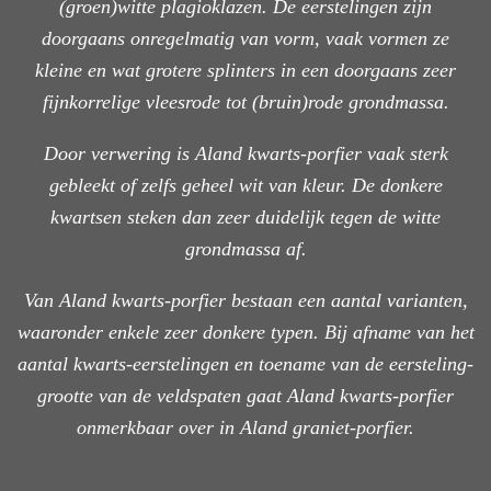
(groen)witte plagioklazen. De eerstelingen zijn
doorgaans onregelmatig van vorm, vaak vormen ze
kleine en wat grotere splinters in een doorgaans zeer
fijnkorrelige vleesrode tot (bruin)rode grondmassa.
Door verwering is Aland kwarts-porfier vaak sterk
gebleekt of zelfs geheel wit van kleur. De donkere
kwartsen steken dan zeer duidelijk tegen de witte
grondmassa af.
Van Aland kwarts-porfier bestaan een aantal varianten,
waaronder enkele zeer donkere typen. Bij afname van het
aantal kwarts-eerstelingen en toename van de eersteling-
grootte van de veldspaten gaat Aland kwarts-porfier
onmerkbaar over in Aland graniet-porfier.