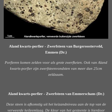
Aland kwarts-porfier - Zwerfsteen van Bargeroosterveld,
Emmen (Dr.)
Porfieren komen zelden voor als grote zwerfkeien. Ook van Aland
kwarts-porfier zijn zwerfsteenvondsten van meer dan 25cm
zeldzaam.
Aland kwarts-porfier - Zwerfsteen van Emmerschans (Dr.)
Deze steen is afkomstig uit het keizandniveau aan de top van de
verweerde keileemlaag. De kleur van het gesteente is hierdoor