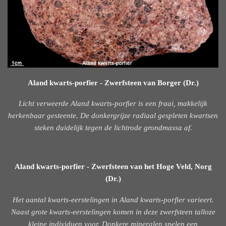
Aland kwarts-porfier - Zwerfsteen van Borger (Dr.)
Licht verweerde Aland kwarts-porfier is een fraai, makkelijk
herkenbaar gesteente. De donkergrijze radiaal gespleten kwartsen
steken duidelijk tegen de lichtrode grondmassa af.
Aland kwarts-porfier - Zwerfsteen van het Hoge Veld, Norg
(Dr.)
Het aantal kwarts-eerstelingen in Aland kwarts-porfier varieert.
Naast grote kwarts-eerstelingen komen in deze zwerfsteen talloze
kleine individuen voor. Donkere mineralen spelen een