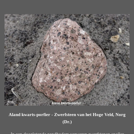
Aland kwarts-porfier - Zwerfsteen van het Hoge Veld, Norg
(Dr.)