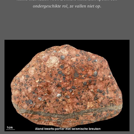
ondergeschikte rol, ze vallen niet op.