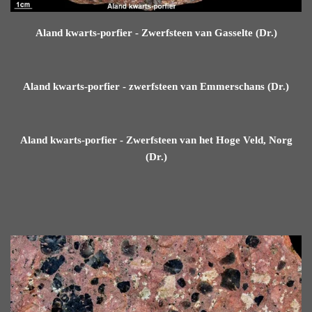
Aland kwarts-porfier - Zwerfsteen van Gasselte (Dr.)
Aland kwarts-porfier - zwerfsteen van Emmerschans (Dr.)
Aland kwarts-porfier - Zwerfsteen van het Hoge Veld, Norg
(Dr.)