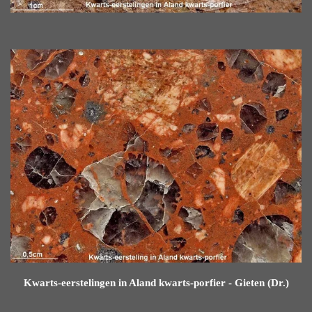
Kwarts-eerstelingen in Aland kwarts-porfier - Gieten (Dr.)