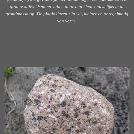
grotere kaliveldspaten vallen door hun kleur nauwelijks in de
grondmassa op. De plagioklazen zijn wit, kleiner en onregelmatig
van vorm.