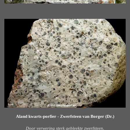
Aland kwarts-porfier - Zwerfsteen van Borger (Dr.)
Door verwering sterk gebleekte zwerfsteen.