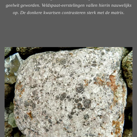
geelwit geworden. Veldspaat-eerstelingen vallen hierin nauwelijks
op. De donkere kwartsen contrasteren sterk met de matrix.