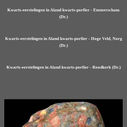
Kwarts-eerstelingen in Aland kwarts-porfier - Emmerschans
(Dr.)
Kwarts-eerstelingen in Aland kwarts-porfier - Hoge Veld, Norg
(Dr.)
Kwarts-eerstelingen in Aland kwarts-porfier - Roodkerk (Dr.)