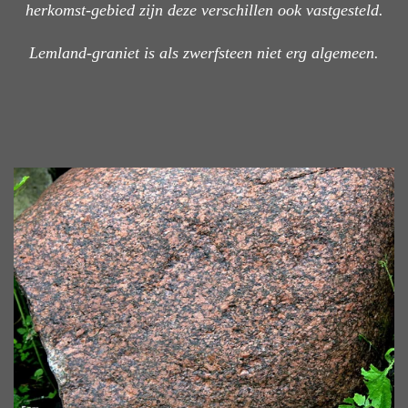
herkomst-gebied zijn deze verschillen ook vastgesteld.
Lemland-graniet is als zwerfsteen niet erg algemeen.