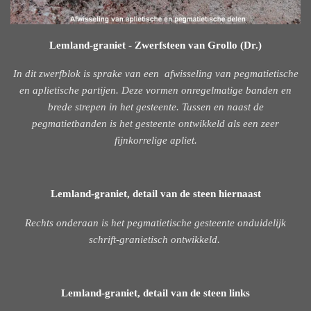
Lemland-graniet - Zwerfsteen van Grollo (Dr.)
In dit zwerfblok is sprake van een afwisseling van pegmatietische
en aplietische partijen. Deze vormen onregelmatige banden en
brede strepen in het gesteente. Tussen en naast de
pegmatietbanden is het gesteente ontwikkeld als een zeer
fijnkorrelige apliet.
Lemland-graniet, detail van de steen hiernaast
Rechts onderaan is het pegmatietische gesteente onduidelijk
schrift-granietisch ontwikkeld.
Lemland-graniet, detail van de steen links