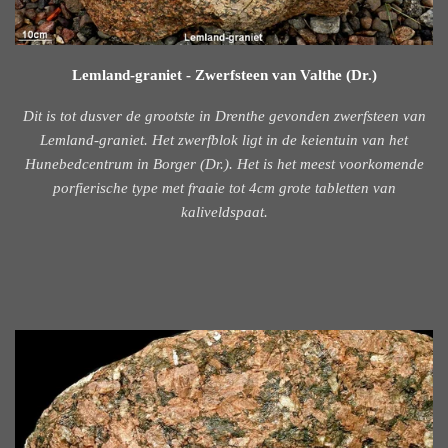
Lemland-graniet - Zwerfsteen van Valthe (Dr.)
Dit is tot dusver de grootste in Drenthe gevonden zwerfsteen van
Lemland-graniet. Het zwerfblok ligt in de keientuin van het
Hunebedcentrum in Borger (Dr.). Het is het meest voorkomende
porfierische type met fraaie tot 4cm grote tabletten van
kaliveldspaat.