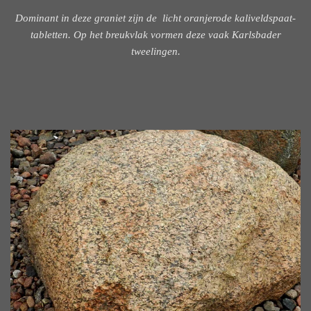
Dominant in deze graniet zijn de licht oranjerode kaliveldspaat-
tabletten. Op het breukvlak vormen deze vaak Karlsbader
tweelingen.