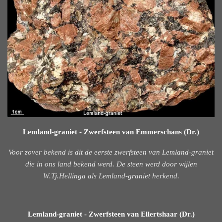
Lemland-graniet - Zwerfsteen van Emmerschans (Dr.)
Voor zover bekend is dit de eerste zwerfsteen van Lemland-graniet
die in ons land bekend werd. De steen werd door wijlen
W.Tj.Hellinga als Lemland-graniet herkend.
Lemland-graniet - Zwerfsteen van Ellertshaar (Dr.)