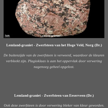
Lemland-graniet - Zwerfsteen van het Hoge Veld, Norg (Dr.)
De buitenzijde van de zwerfsteen is verweerd, waardoor de kleuren
verbleekt zijn. Plagioklaas is aan het oppervlak door verwering
nagenoeg geheel opgelost.
Lemland-graniet - Zwerfsteen van Eeserveen (Dr.)
Ook deze zwerfsteen is door verwering bleker van kleur geworden.